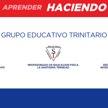
HACIENDO
APRENDER
GRUPO EDUCATIVO TRINITARIO