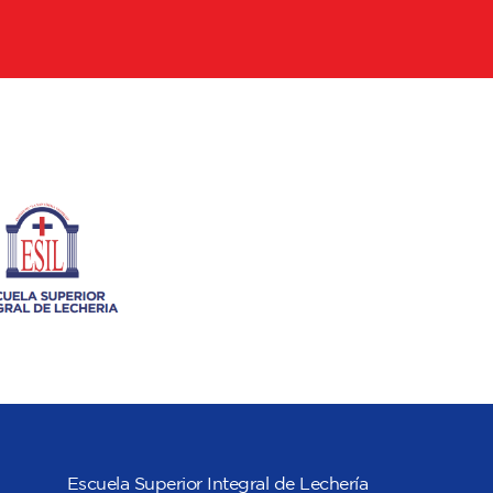
Escuela Superior Integral de Lechería