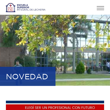
NOVEDAD