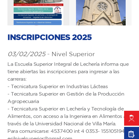
INSCRIPCIONES 2025
03/02/2025
- Nivel Superior
La Escuela Superior Integral de Lechería informa que
tiene abiertas las inscripciones para ingresar a las
carreras:
- Tecnicatura Superior en Industrias Lácteas
- Tecnicatura Superior en Gestión de la Producción
Agropecuaria
- Tecnicatura Superior en Lechería y Tecnología de
Alimentos, con acceso a la Ingeniera en Alimentos a
través de la Universidad Nacional de Villa María.
Para comunicarse: 4537400 int 4 0353- 155105194 -
esilnivelsuperior@gmail.com