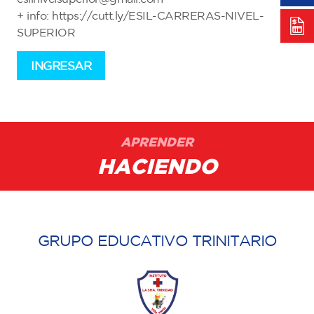
+ info: https://cutt.ly/ESIL-CARRERAS-NIVEL-
SUPERIOR
INGRESAR
APRENDER
HACIENDO
GRUPO EDUCATIVO TRINITARIO