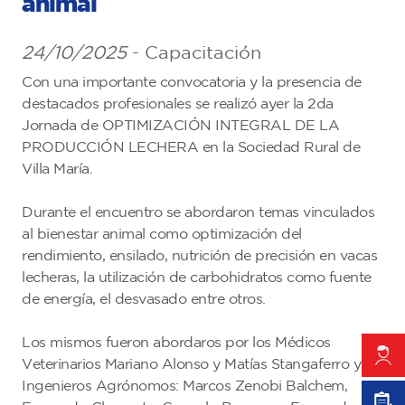
animal
24/10/2025
- Capacitación
Con una importante convocatoria y la presencia de
destacados profesionales se realizó ayer la 2da
Jornada de OPTIMIZACIÓN INTEGRAL DE LA
PRODUCCIÓN LECHERA en la Sociedad Rural de
Villa María.
Durante el encuentro se abordaron temas vinculados
al bienestar animal como optimización del
rendimiento, ensilado, nutrición de precisión en vacas
lecheras, la utilización de carbohidratos como fuente
de energía, el desvasado entre otros.
Los mismos fueron abordaros por los Médicos
Veterinarios Mariano Alonso y Matías Stangaferro y los
Ingenieros Agrónomos: Marcos Zenobi Balchem,