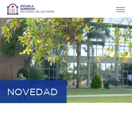
NOVEDAD