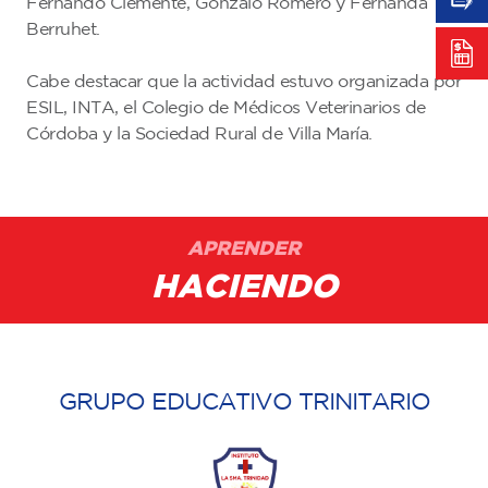
Fernando Clemente, Gonzalo Romero y Fernanda
Berruhet.
Cabe destacar que la actividad estuvo organizada por
ESIL, INTA, el Colegio de Médicos Veterinarios de
Córdoba y la Sociedad Rural de Villa María.
APRENDER
HACIENDO
GRUPO EDUCATIVO TRINITARIO