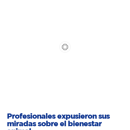
Profesionales expusieron sus
miradas sobre el bienestar