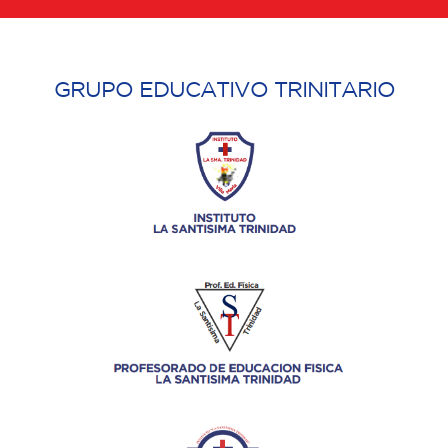
GRUPO EDUCATIVO TRINITARIO