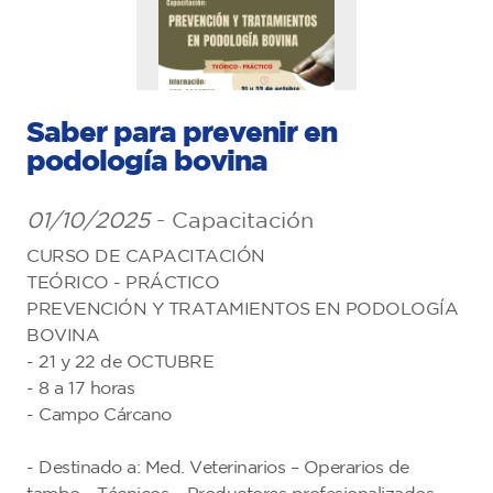
Saber para prevenir en
podología bovina
01/10/2025
- Capacitación
CURSO DE CAPACITACIÓN
TEÓRICO - PRÁCTICO
PREVENCIÓN Y TRATAMIENTOS EN PODOLOGÍA
BOVINA
- 21 y 22 de OCTUBRE
- 8 a 17 horas
- Campo Cárcano
- Destinado a: Med. Veterinarios – Operarios de