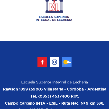
Escuela Superior Integral de Lechería
Rawson 1899 (5900) Villa María - Córdoba - Argentina
Tel. (0353) 4537400 Rot.
Campo Cárcano INTA - ESIL - Ruta Nac. Nº 9 km 538.