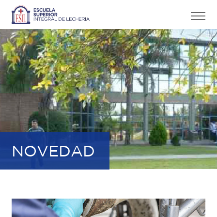
NOVEDAD