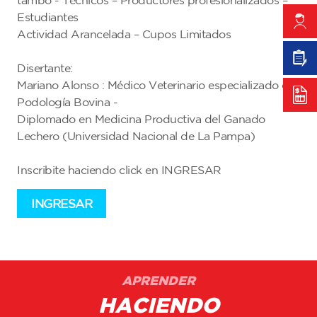
tambo - Técnicos – Productores profesionalizados –
Estudiantes
Actividad Arancelada – Cupos Limitados
Disertante:
Mariano Alonso : Médico Veterinario especializado en
Podología Bovina -
Diplomado en Medicina Productiva del Ganado
Lechero (Universidad Nacional de La Pampa)
Inscribite haciendo click en INGRESAR
INGRESAR
APRENDER
HACIENDO