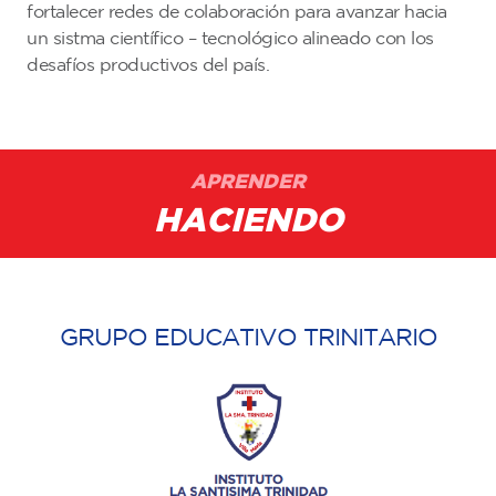
fortalecer redes de colaboración para avanzar hacia
un sistma científico – tecnológico alineado con los
desafíos productivos del país.
APRENDER
HACIENDO
GRUPO EDUCATIVO TRINITARIO