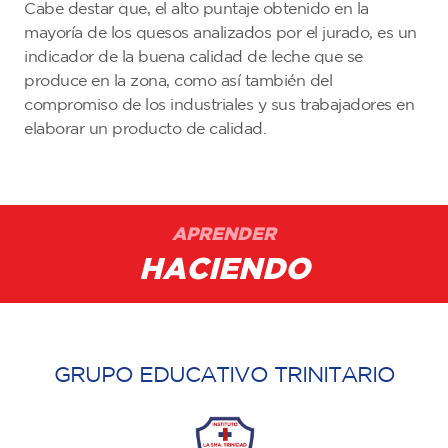
Cabe destar que, el alto puntaje obtenido en la
mayoría de los quesos analizados por el jurado, es un
indicador de la buena calidad de leche que se
produce en la zona, como así también del
compromiso de los industriales y sus trabajadores en
elaborar un producto de calidad.
APRENDER
HACIENDO
GRUPO EDUCATIVO TRINITARIO