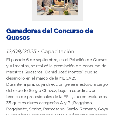
Ganadores del Concurso de
Quesos
12/09/2025
- Capacitación
El pasado 6 de septiembre, en el Pabellón de Quesos
y Alimentos, se realizó la premiación del concurso de
Maestros Queseros “Daniel José Montes” que se
desarrolló en el marco de la MECA25.
Durante la jura, cuya dirección general estuvo a cargo
del experto Sergio Chavez, bajo la coordinación
técnica de profesionales de la ESIL, fueron evaluados
35 quesos duros categorías A y B (Reggiano,
Reggianito, Sbrinz, Parmesano, Sardo, Romano, Goya