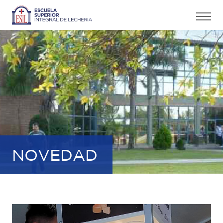
NOVEDAD