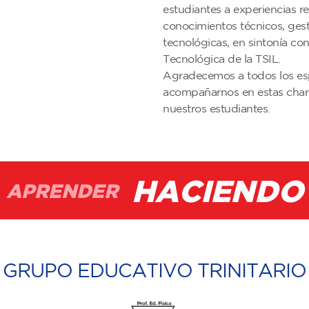
estudiantes a experiencias r
conocimientos técnicos, gest
tecnológicas, en sintonía co
Tecnológica de la TSIL.
Agradecemos a todos los espe
acompañarnos en estas charla
nuestros estudiantes.
HACIENDO
APRENDER
GRUPO EDUCATIVO TRINITARIO