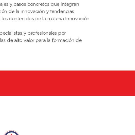
eales y casos concretos que integran
ión de la innovación y tendencias
n los contenidos de la materia Innovación
cialistas y profesionales por
s de alto valor para la formación de