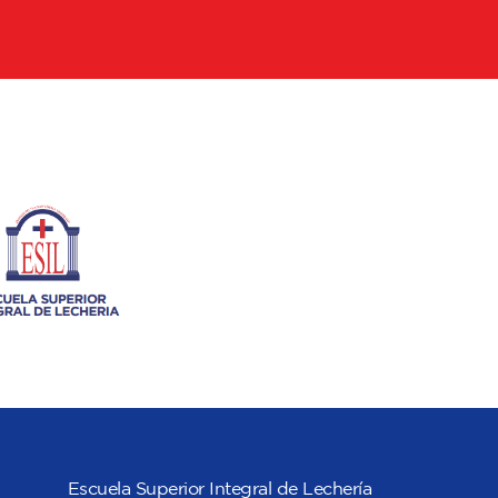
Escuela Superior Integral de Lechería