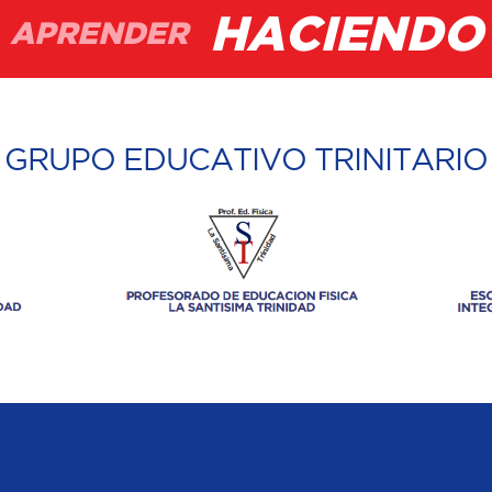
HACIENDO
APRENDER
GRUPO EDUCATIVO TRINITARIO