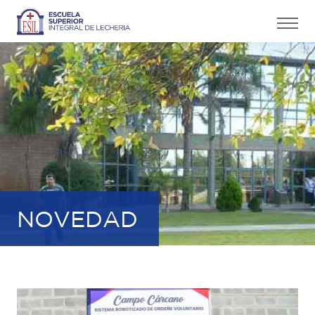
NOVEDAD