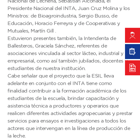
Nacional de Lechería, Sebastián Alconada, el
Presidente Nacional del INTA, Juan Cruz Molina y los
Ministros: de Bioagroindustria, Sergio Busso, de
Educación, Horacio Ferreyra y de Cooperativas y
Mutuales, Martín Gill .
Estuvieron presentes también, la Intendenta de
Ballesteros, Graciela Sánchez, referentes de
asociaciones vinculada al sector lácteo, industrial y
empresarial, como así también jubilados, docentes y
estudiantes de nuestra institución.
Cabe señalar que el proyecto que la ESIL lleva
adelante en conjunto con el INTA tiene como
finalidad contribuir a la formación académica de los
estudiantes de la escuela, brindar capacitación y
asistencia técnica a productores y operarios que
realicen diferentes actividades agropecuarias y prestar
servicios para ensayos e investigaciones a todos los
actores que intervengan en la línea de producción de
la leche.