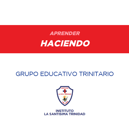
APRENDER
HACIENDO
GRUPO EDUCATIVO TRINITARIO