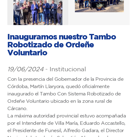
Inauguramos nuestro Tambo
Robotizado de Ordeñe
Voluntario
19/06/2024
- Institucional
Con la presencia del Gobernador de la Provincia de
Córdoba, Martín Llaryora, quedó oficialmente
inaugurado el Tambo Con Sistema Robotizado de
Ordeñe Voluntario ubicado en la zona rural de
Cárcano.
La máxima autoridad provincial estuvo acompañada
por el Intendente de Villa María, Eduardo Accastello,
el Presidente de Funesil, Alfredo Gadara, el Director