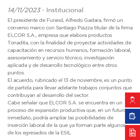
14/11/2023
- Institucional
El presidente de Funesil, Alfredo Gadara, firmó un
convenio marco con Santiago Piazza titular de la firma
ELCOR S.A., empresa que elabora productos
Tonadita, con la finalidad de proyectar actividades de
capacitación en recursos humanos, formación laboral,
asesoramiento y servicio técnico, investigación
aplicada y de desarrollo tecnológico entre otros
puntos.
El acuerdo, rubricado el 13 de noviembre, es un punto
de partida para llevar adelante trabajos conjuntos que
contribuyan al desarrollo del sector.
Cabe señalar que ELCOR S.A. se encuentra en un
proceso de expansión productiva que, en un futuro
inmediato, podría ampliar las posibilidades de
inserción laboral de la que ya forman parte algunos
de los egresados de la ESIL