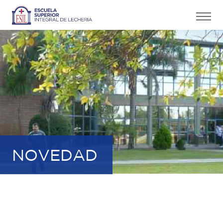
NOVEDAD