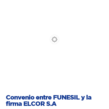
Convenio entre FUNESIL y la
firma ELCOR S.A