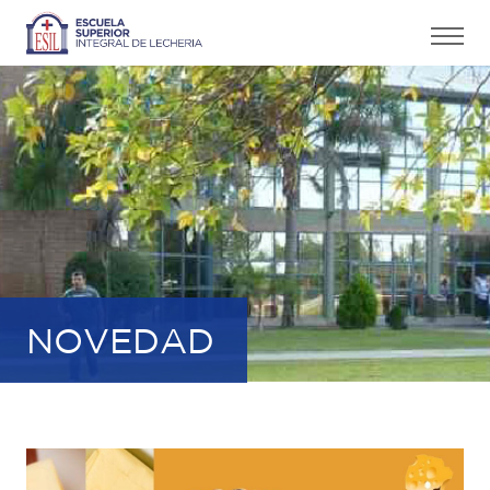
NOVEDAD