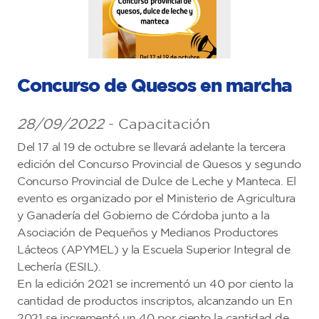
Concurso de Quesos en marcha
28/09/2022
- Capacitación
Del 17 al 19 de octubre se llevará adelante la tercera
edición del Concurso Provincial de Quesos y segundo
Concurso Provincial de Dulce de Leche y Manteca. El
evento es organizado por el Ministerio de Agricultura
y Ganadería del Gobierno de Córdoba junto a la
Asociación de Pequeños y Medianos Productores
Lácteos (APYMEL) y la Escuela Superior Integral de
Lechería (ESIL).
En la edición 2021 se incrementó un 40 por ciento la
cantidad de productos inscriptos, alcanzando un En
2021 se incrementó un 40 por ciento la cantidad de