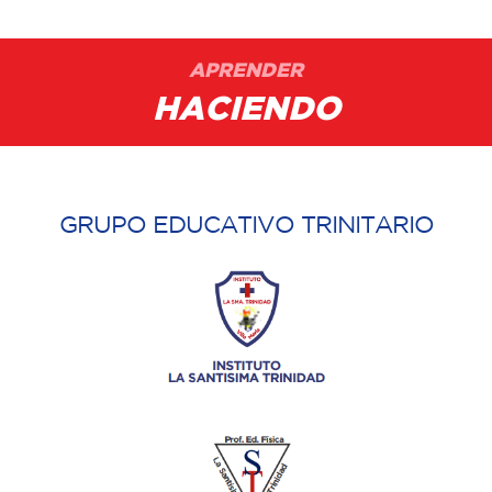
APRENDER
HACIENDO
GRUPO EDUCATIVO TRINITARIO