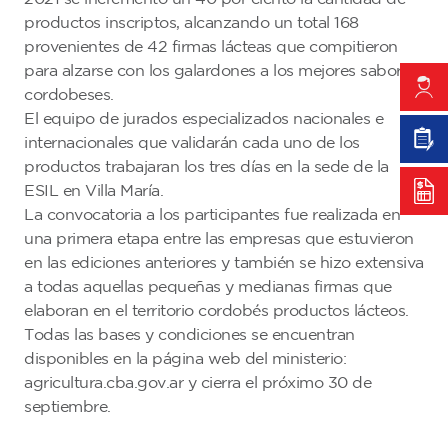
productos inscriptos, alcanzando un total 168
provenientes de 42 firmas lácteas que compitieron
para alzarse con los galardones a los mejores sabores
cordobeses.
El equipo de jurados especializados nacionales e
internacionales que validarán cada uno de los
productos trabajaran los tres días en la sede de la
ESIL en Villa María.
La convocatoria a los participantes fue realizada en
una primera etapa entre las empresas que estuvieron
en las ediciones anteriores y también se hizo extensiva
a todas aquellas pequeñas y medianas firmas que
elaboran en el territorio cordobés productos lácteos.
Todas las bases y condiciones se encuentran
disponibles en la página web del ministerio:
agricultura.cba.gov.ar y cierra el próximo 30 de
septiembre.